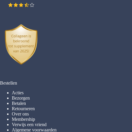
Bestellen
Acties
Bezorgen
Betalen
Retourneren
Over ons
Membership
Verwijs een vriend
Algemene voorwaarden