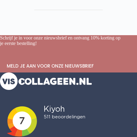
Schrijf je in voor onze nieuwsbrief en ontvang 10% korting op
je eerste bestelling!
MELD JE AAN VOOR ONZE NIEUWSBRIEF