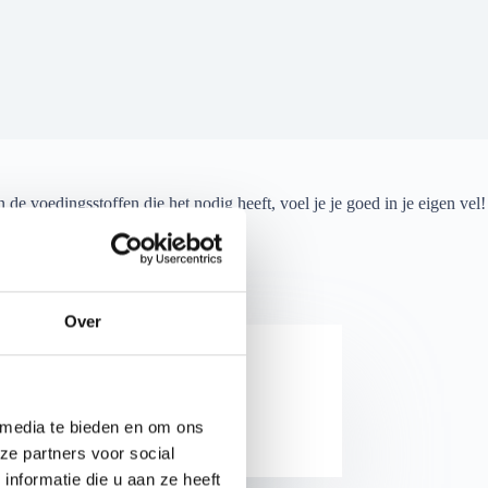
de voedingsstoffen die het nodig heeft, voel je je goed in je eigen vel!
Over
 media te bieden en om ons
ze partners voor social
nformatie die u aan ze heeft