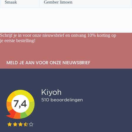
Smaak
Gember limoen
Schrijf je in voor onze nieuwsbrief en ontvang 10% korting op
je eerste bestelling!
MELD JE AAN VOOR ONZE NIEUWSBRIEF