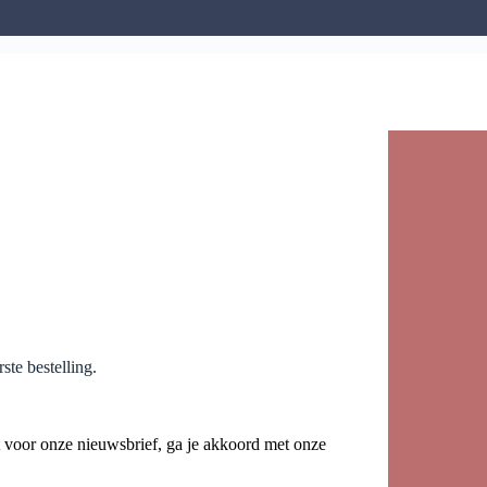
ste bestelling.
dt voor onze nieuwsbrief, ga je akkoord met onze