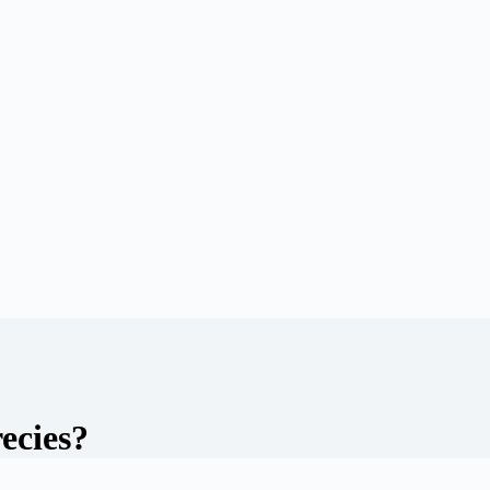
ecies?