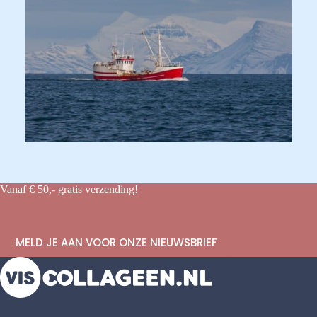
Vanaf € 50,- gratis verzending!
MELD JE AAN VOOR ONZE NIEUWSBRIEF