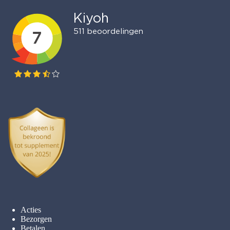
Acties
Bezorgen
Betalen