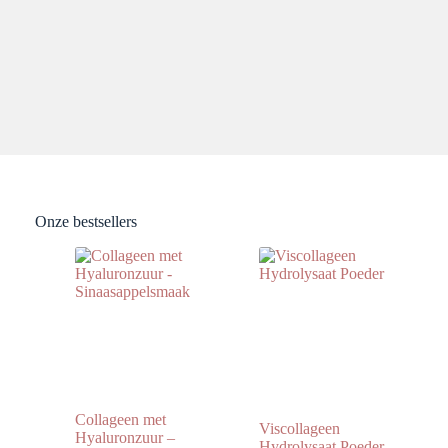
Onze bestsellers
Collageen met
Viscollageen
Hyaluronzuur –
Hydrolysaat Poeder