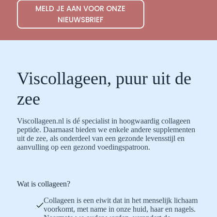
MELD JE AAN VOOR ONZE
NIEUWSBRIEF
Viscollageen, puur uit de
zee
Viscollageen.nl is dé specialist in hoogwaardig collageen
peptide. Daarnaast bieden we enkele andere supplementen
uit de zee, als onderdeel van een gezonde levensstijl en
aanvulling op een gezond voedingspatroon.
Wat is collageen?
Collageen is een eiwit dat in het menselijk lichaam
voorkomt, met name in onze huid, haar en nagels.