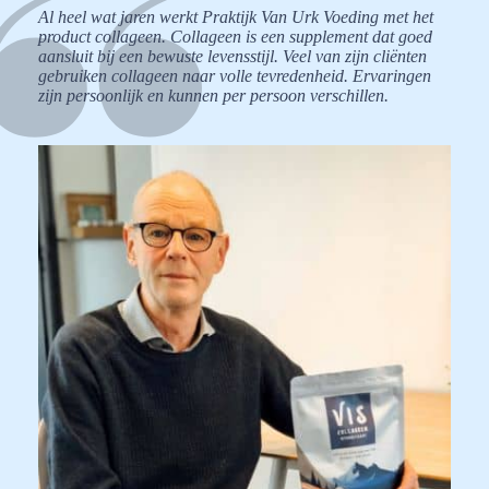
Al heel wat jaren werkt Praktijk Van Urk Voeding met het
product collageen. Collageen is een supplement dat goed
aansluit bij een bewuste levensstijl. Veel van zijn cliënten
gebruiken collageen naar volle tevredenheid. Ervaringen
zijn persoonlijk en kunnen per persoon verschillen.