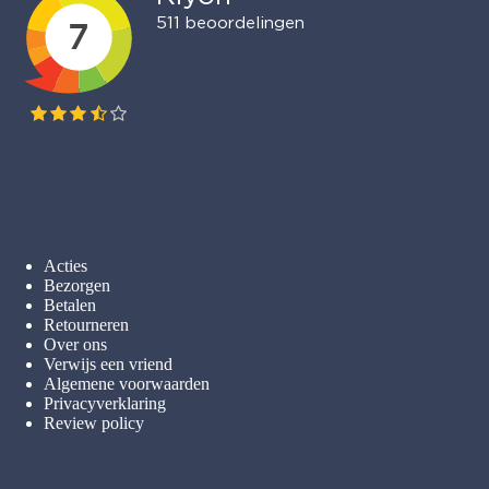
Acties
Bezorgen
Betalen
Retourneren
Over ons
Verwijs een vriend
Algemene voorwaarden
Privacyverklaring
Review policy