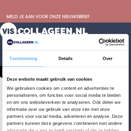
MELD JE AAN VOOR ONZE NIEUWSBRIEF
Toestemming
Details
Over
Deze website maakt gebruik van cookies
We gebruiken cookies om content en advertenties te
personaliseren, om functies voor social media te bieden
en om ons websiteverkeer te analyseren. Ook delen we
informatie over uw gebruik van onze site met onze
partners voor social media, adverteren en analyse. Deze
partners kunnen deze gegevens combineren met andere
Acties
informatie die u aan ze heeft verstrekt of die ze hebben