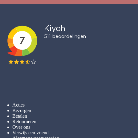
Acties
Bezorgen
Betalen
Retourneren
Over ons
Verwijs een vriend