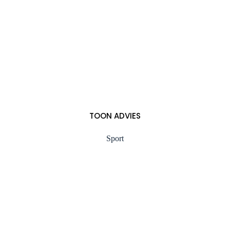
TOON ADVIES
Sport