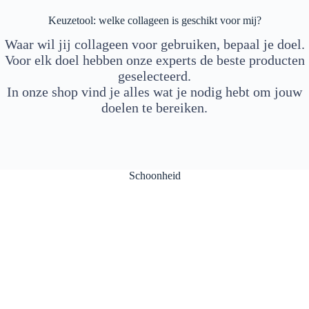
Keuzetool: welke collageen is geschikt voor mij?
Waar wil jij collageen voor gebruiken, bepaal je doel.
Voor elk doel hebben onze experts de beste producten
geselecteerd.
In onze shop vind je alles wat je nodig hebt om jouw
doelen te bereiken.
Schoonheid