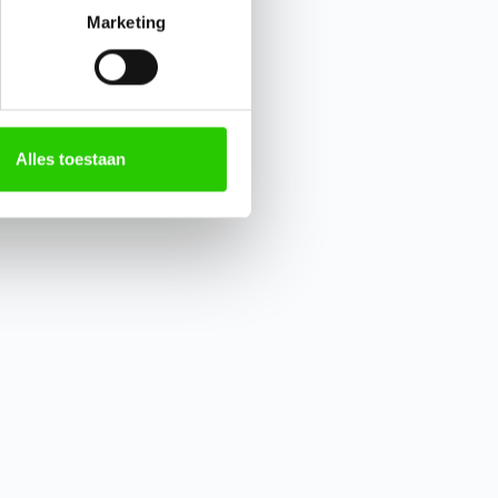
Marketing
Alles toestaan